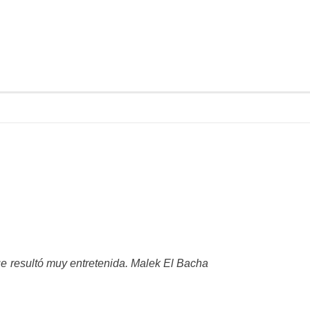
ue resultó muy entretenida. Malek El Bacha