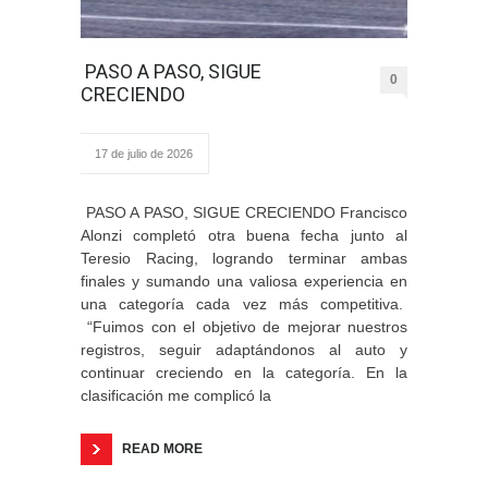
PASO A PASO, SIGUE
0
CRECIENDO
17 de julio de 2026
PASO A PASO, SIGUE CRECIENDO Francisco
Alonzi completó otra buena fecha junto al
Teresio Racing, logrando terminar ambas
finales y sumando una valiosa experiencia en
una categoría cada vez más competitiva.
“Fuimos con el objetivo de mejorar nuestros
registros, seguir adaptándonos al auto y
continuar creciendo en la categoría. En la
clasificación me complicó la
READ MORE