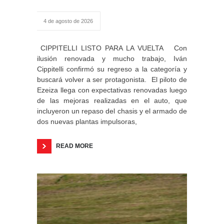
4 de agosto de 2026
CIPPITELLI LISTO PARA LA VUELTA Con
ilusión renovada y mucho trabajo, Iván
Cippitelli confirmó su regreso a la categoría y
buscará volver a ser protagonista. El piloto de
Ezeiza llega con expectativas renovadas luego
de las mejoras realizadas en el auto, que
incluyeron un repaso del chasis y el armado de
dos nuevas plantas impulsoras,
READ MORE