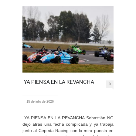
YA PIENSA EN LA REVANCHA
0
15 de julio de 2026
YA PIENSA EN LA REVANCHA Sebastián NG
dejó atrás una fecha complicada y ya trabaja
junto al Cepeda Racing con la mira puesta en