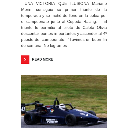
UNA VICTORIA QUE ILUSIONA Mariano
Morini consiguió su primer triunfo de la
temporada y se metió de lleno en la pelea por
el campeonato junto al Cepeda Racing. El
triunfo le permitió al piloto de Caleta Olivia
descontar puntos importantes y ascender al 4º
puesto del campeonato. “Tuvimos un buen fin
de semana. No logramos
READ MORE