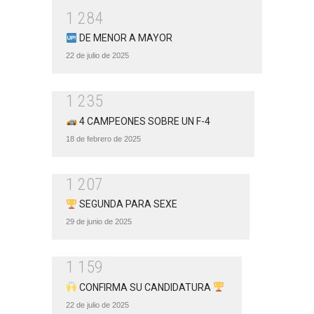
1
2
8
4
DE MENOR A MAYOR
22 de julio de 2025
1
2
3
5
4 CAMPEONES SOBRE UN F-4
18 de febrero de 2025
1
2
0
7
SEGUNDA PARA SEXE
29 de junio de 2025
1
1
5
9
CONFIRMA SU CANDIDATURA
22 de julio de 2025