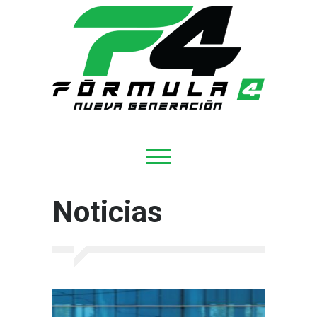
Noticias