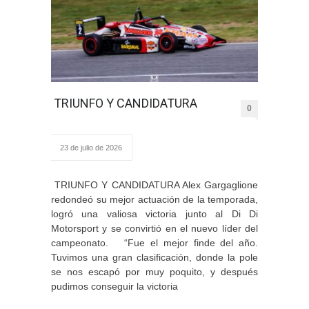
TRIUNFO Y CANDIDATURA
0
23 de julio de 2026
TRIUNFO Y CANDIDATURA Alex Gargaglione
redondeó su mejor actuación de la temporada,
logró una valiosa victoria junto al Di Di
Motorsport y se convirtió en el nuevo líder del
campeonato. “Fue el mejor finde del año.
Tuvimos una gran clasificación, donde la pole
se nos escapó por muy poquito, y después
pudimos conseguir la victoria