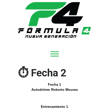
⏱ Fecha 2
Fecha 1
Autodrómo Roberto Mouras
Entrenamiento 1