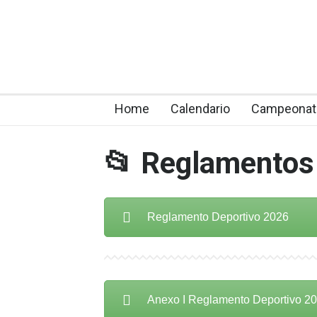
Home
Calendario
Campeonat
📂 Reglamentos
Reglamento Deportivo 2026
Anexo I Reglamento Deportivo 2