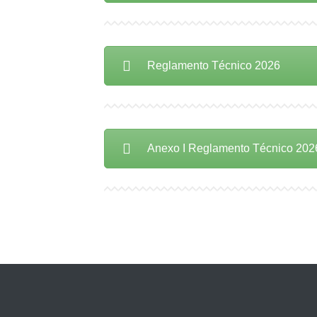
Reglamento Técnico 2026
Anexo I Reglamento Técnico 202