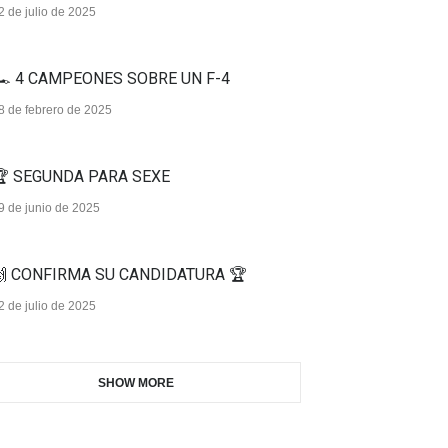
2 de julio de 2025
️ 4 CAMPEONES SOBRE UN F-4
8 de febrero de 2025
 SEGUNDA PARA SEXE
9 de junio de 2025
 CONFIRMA SU CANDIDATURA 🏆
2 de julio de 2025
SHOW MORE