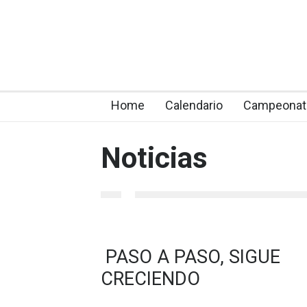
Home
Calendario
Campeonat
Noticias
PASO A PASO, SIGUE
CRECIENDO