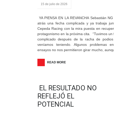
15 de julio de 2026
YA PIENSA EN LA REVANCHA Sebastián NG 
atrás una fecha complicada y ya trabaja jun
Cepeda Racing con la mira puesta en recuper
protagonismo en la próxima cita. “Tuvimos un 
complicado después de la racha de podios
veníamos teniendo. Algunos problemas en
ensayos no nos permitieron girar mucho, aunq
READ MORE
EL RESULTADO NO
REFLEJÓ EL
POTENCIAL