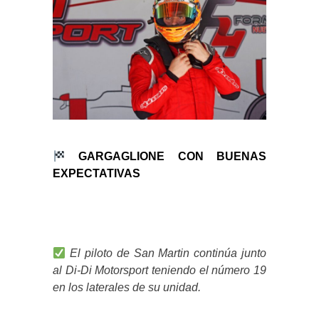
GARGAGLIONE CON BUENAS
EXPECTATIVAS
El piloto de San Martin continúa junto
al Di-Di Motorsport teniendo el número 19
en los laterales de su unidad.