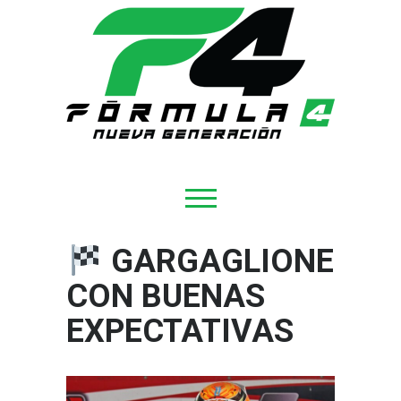
GARGAGLIONE
CON BUENAS
EXPECTATIVAS