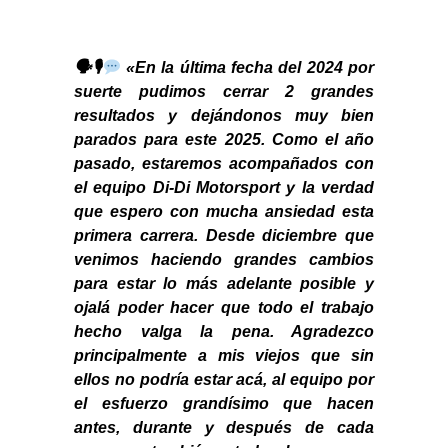
🗣🎙
«En la última fecha del 2024 por
suerte pudimos cerrar 2 grandes
resultados y dejándonos muy bien
parados para este 2025. Como el año
pasado, estaremos acompañados con
el equipo Di-Di Motorsport y la verdad
que espero con mucha ansiedad esta
primera carrera. Desde diciembre que
venimos haciendo grandes cambios
para estar lo más adelante posible y
ojalá poder hacer que todo el trabajo
hecho valga la pena. Agradezco
principalmente a mis viejos que sin
ellos no podría estar acá, al equipo por
el esfuerzo grandísimo que hacen
antes, durante y después de cada