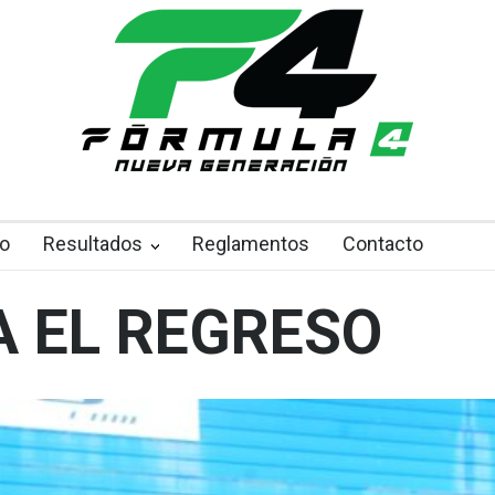
o
Resultados
Reglamentos
Contacto
 EL REGRESO