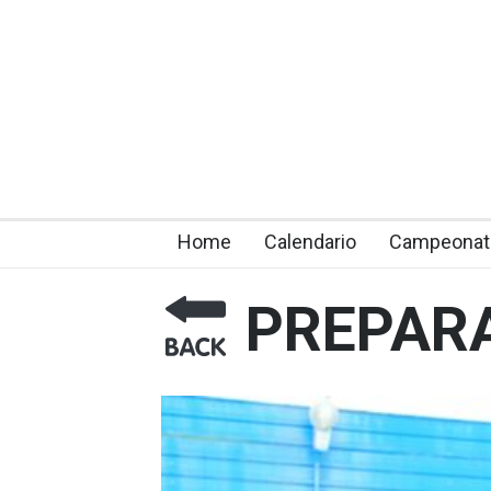
Home
Calendario
Campeonat
PREPARA