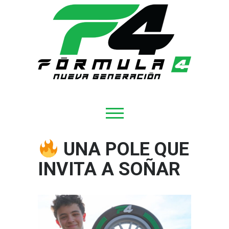
UNA POLE QUE
INVITA A SOÑAR