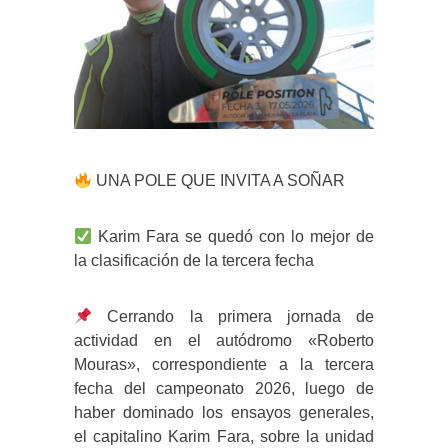
UNA POLE QUE INVITA A SOÑAR
Karim Fara se quedó con lo mejor de
la clasificación de la tercera fecha
Cerrando la primera jornada de
actividad en el autódromo «Roberto
Mouras», correspondiente a la tercera
fecha del campeonato 2026, luego de
haber dominado los ensayos generales,
el capitalino Karim Fara, sobre la unidad