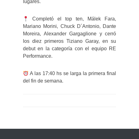
lugares.
Completó el top ten, Málek Fara,
Mariano Morini, Chuck D´Antonio, Dante
Moreira, Alexander Gargaglione y cerró
los diez primeros Tiziano Garay, en su
debut en la categoría con el equipo RE
Performance.
A las 17:40 hs se larga la primera final
del fin de semana.