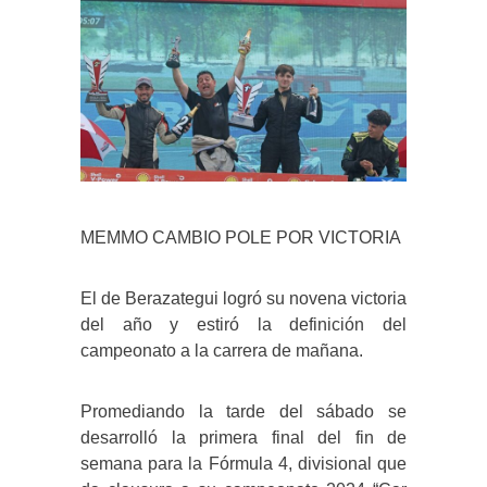
MEMMO CAMBIO POLE POR VICTORIA
El de Berazategui logró su novena victoria
del año y estiró la definición del
campeonato a la carrera de mañana.
Promediando la tarde del sábado se
desarrolló la primera final del fin de
semana para la Fórmula 4, divisional que