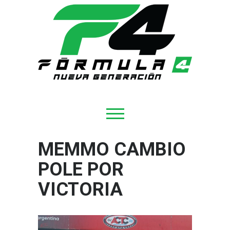
MEMMO CAMBIO
POLE POR
VICTORIA