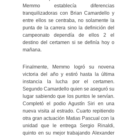
Memmo establecía diferencias
tranquilizadoras con Brian Camardello y
entre ellos se centraba, no solamente la
punta de la carrera sino la definición del
campeonato dependía de ellos 2 el
destino del certamen si se definía hoy o
mañana.
Finalmente, Memmo logró su novena
victoria del año y estiró hasta la última
instancia la lucha por el certamen.
Segundo Camardello quien se aseguró su
lugar sabiendo que los puntos le servían.
Completó el podio Agustín Siri en una
nueva visita al estrado. Cuarto repitiendo
otra gran actuación Matias Pascual con la
unidad que le entrega Sergio Rinaldi,
quinto en su mejor trabajando Alexander