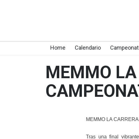
Home
Calendario
Campeonat
MEMMO LA 
CAMPEONA
MEMMO LA CARRERA
Tras una final vibrant