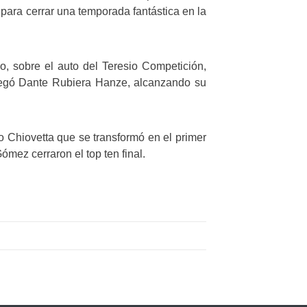
para cerrar una temporada fantástica en la
, sobre el auto del Teresio Competición,
º llegó Dante Rubiera Hanze, alcanzando su
 Chiovetta que se transformó en el primer
mez cerraron el top ten final.