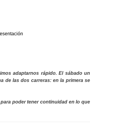
resentación
imos adaptarnos rápido. El sábado un
de las dos carreras: en la primera se
 para poder tener continuidad en lo que