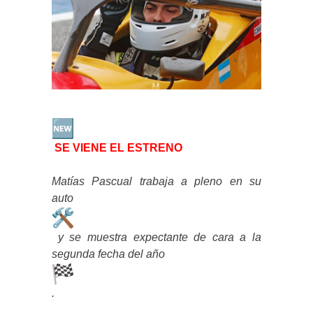
SE VIENE EL ESTRENO
Matías Pascual trabaja a pleno en su
auto
y se muestra expectante de cara a la
segunda fecha del año
.