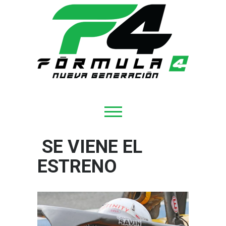
SE VIENE EL
ESTRENO