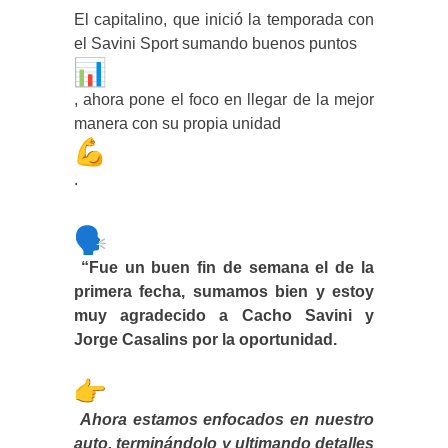
El capitalino, que inició la temporada con
el Savini Sport sumando buenos puntos
, ahora pone el foco en llegar de la mejor
manera con su propia unidad
.
“Fue un buen fin de semana el de la
primera fecha, sumamos bien y estoy
muy agradecido a Cacho Savini y
Jorge Casalins por la oportunidad.
Ahora estamos enfocados en nuestro
auto, terminándolo y ultimando detalles