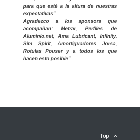
para que esté a la altura de nuestras
expectativas”.
Agradezco a los sponsors que
acompañan: Metrar, Perfiles de
Aluminio.net, Ama Lubricant, Infinity,
Sim Spirit, Amortiguadores Jorsa,
Rotulas Pouser y a todos los que
hacen esto posible”.
Top